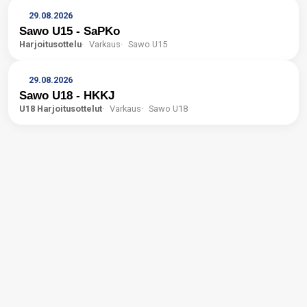
29.08.2026
Sawo U15 - SaPKo
Harjoitusottelu
Varkaus
Sawo U15
29.08.2026
Sawo U18 - HKKJ
U18 Harjoitusottelut
Varkaus
Sawo U18